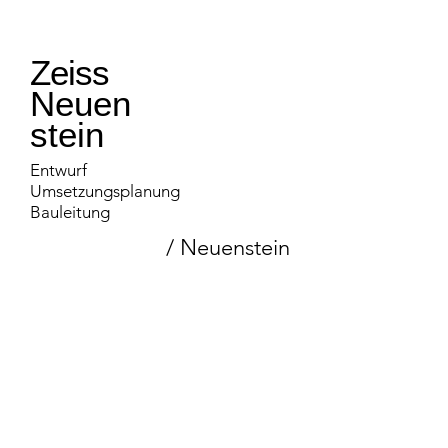
Zeiss
Neuen
stein
Entwurf
Umsetzungsplanung
Bauleitung
/ Neuenstein