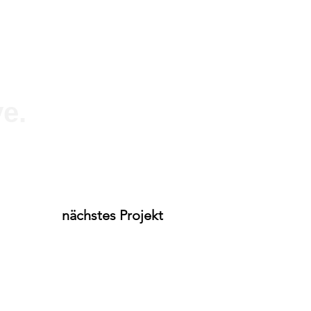
ve.
nächstes Projekt